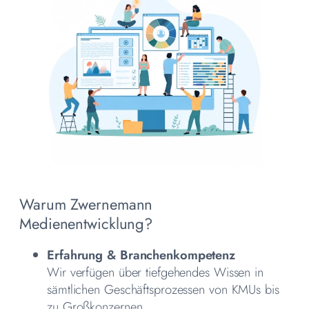
Warum Zwernemann
Medienentwicklung?
Erfahrung & Branchenkompetenz
Wir verfügen über tiefgehendes Wissen in
sämtlichen Geschäftsprozessen von KMUs bis
zu Großkonzernen.