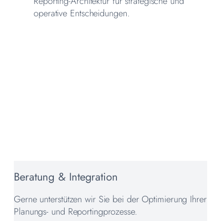
Reporting-Architektur für strategische und
operative Entscheidungen.
Beratung & Integration
Gerne unterstützen wir Sie bei der Optimierung Ihrer
Planungs- und Reportingprozesse.