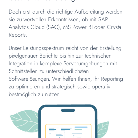
Doch erst durch die richtige Aufbereitung werden
sie zu wertvollen Erkenntnissen, ob mit SAP
Analytics Cloud (SAC), MS Power BI oder Crystal
Reports.
Unser Leistungsspektrum reicht von der Erstellung
pixelgenauer Berichte bis hin zur technischen
Integration in komplexe Serverumgebungen mit
Schnittstellen zu unterschiedlichsten
Softwarelösungen. Wir helfen Ihnen, Ihr Reporting
zu optimieren und strategisch sowie operativ
bestmöglich zu nutzen.