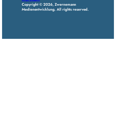
Copyright © 2026, Zwernemann
Medienentwicklung. All rights reserved.