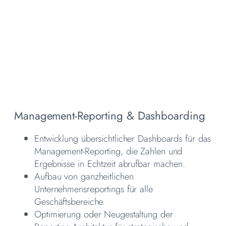
Management-Reporting & Dashboarding
Entwicklung übersichtlicher Dashboards für das
Management-Reporting, die Zahlen und
Ergebnisse in Echtzeit abrufbar machen.
Aufbau von ganzheitlichen
Unternehmensreportings für alle
Geschäftsbereiche.
Optimierung oder Neugestaltung der