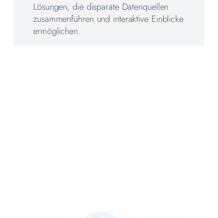
Lösungen, die disparate Datenquellen
zusammenführen und interaktive Einblicke
ermöglichen.