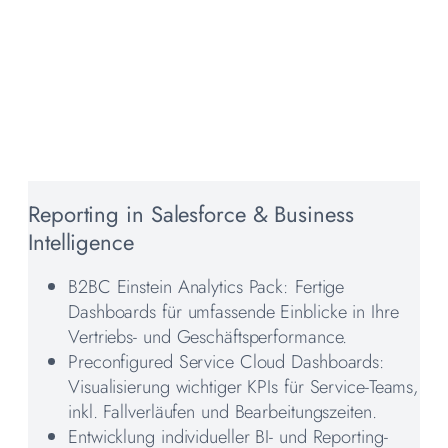
Reporting in Salesforce & Business
Intelligence
B2BC Einstein Analytics Pack: Fertige
Dashboards für umfassende Einblicke in Ihre
Vertriebs- und Geschäftsperformance.
Preconfigured Service Cloud Dashboards:
Visualisierung wichtiger KPIs für Service-Teams,
inkl. Fallverläufen und Bearbeitungszeiten.
Entwicklung individueller BI- und Reporting-