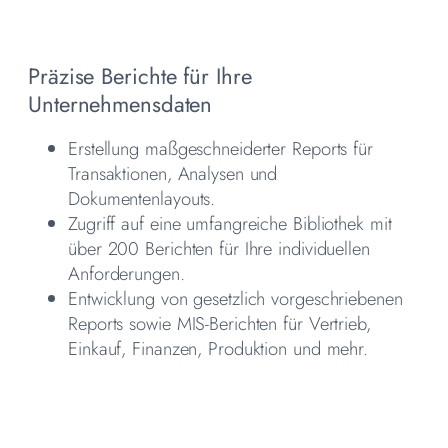
Präzise Berichte für Ihre
Unternehmensdaten
Erstellung maßgeschneiderter Reports für
Transaktionen, Analysen und
Dokumentenlayouts.
Zugriff auf eine umfangreiche Bibliothek mit
über 200 Berichten für Ihre individuellen
Anforderungen.
Entwicklung von gesetzlich vorgeschriebenen
Reports sowie MIS-Berichten für Vertrieb,
Einkauf, Finanzen, Produktion und mehr.