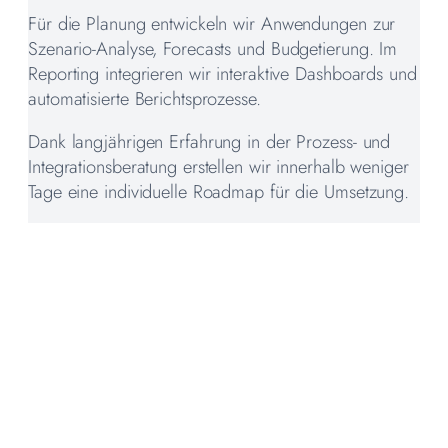
Für die Planung entwickeln wir Anwendungen zur
Szenario-Analyse, Forecasts und Budgetierung. Im
Reporting integrieren wir interaktive Dashboards und
automatisierte Berichtsprozesse.
Dank langjährigen Erfahrung in der Prozess- und
Integrationsberatung erstellen wir innerhalb weniger
Tage eine individuelle Roadmap für die Umsetzung.