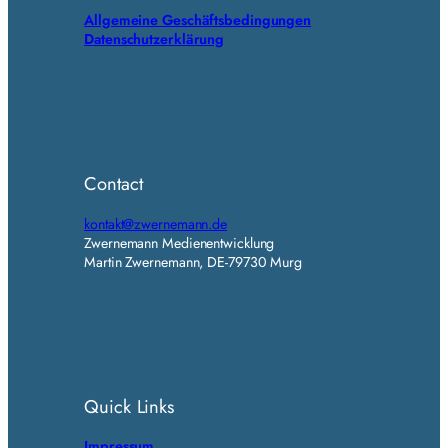
Allgemeine Geschäftsbedingungen
Datenschutzerklärung
Contact
kontakt@zwernemann.de
Zwernemann Medienentwicklung
Martin Zwernemann, DE-79730 Murg
Quick Links
Impressum