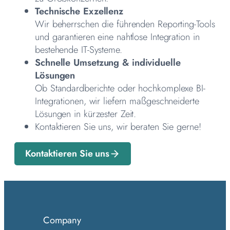
Technische Exzellenz
Wir beherrschen die führenden Reporting-Tools
und garantieren eine nahtlose Integration in
bestehende IT-Systeme.
Schnelle Umsetzung & individuelle
Lösungen
Ob Standardberichte oder hochkomplexe BI-
Integrationen, wir liefern maßgeschneiderte
Lösungen in kürzester Zeit.
Kontaktieren Sie uns, wir beraten Sie gerne!
Kontaktieren Sie uns
Company