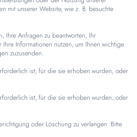
nen mit unserer Website, wie z. B. besuchte
, Ihre Anfragen zu beantworten, Ihr
 Ihre Informationen nutzen, um Ihnen wichtige
gen zuzusenden.
orderlich ist, für die sie erhoben wurden, oder
orderlich ist, für die sie erhoben wurden, oder
richtigung oder Löschung zu verlangen. Bitte