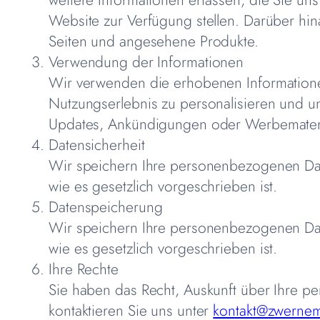
Website zur Verfügung stellen. Darüber hina
Seiten und angesehene Produkte.
Verwendung der Informationen
Wir verwenden die erhobenen Informationen
Nutzungserlebnis zu personalisieren und u
Updates, Ankündigungen oder Werbemateri
Datensicherheit
Wir speichern Ihre personenbezogenen Daten
wie es gesetzlich vorgeschrieben ist.
Datenspeicherung
Wir speichern Ihre personenbezogenen Daten
wie es gesetzlich vorgeschrieben ist.
Ihre Rechte
Sie haben das Recht, Auskunft über Ihre p
kontaktieren Sie uns unter
kontakt@zwerne