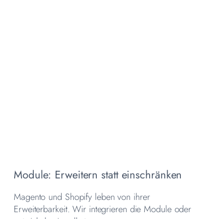
Module: Erweitern statt einschränken
Magento und Shopify leben von ihrer
Erweiterbarkeit. Wir integrieren die Module oder