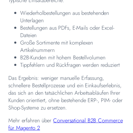
Typische Einsatzbereiche:
Wiederholbestellungen aus bestehenden
Unterlagen
Bestellungen aus PDFs, E-Mails oder Excel-
Dateien
Große Sortimente mit komplexen
Artikelnummern
B2B-Kunden mit hohem Bestellvolumen
Tippfehlern und Rückfragen werden reduziert
Das Ergebnis: weniger manuelle Erfassung,
schnellere Bestellprozesse und ein Einkaufserlebnis,
das sich an den tatsächlichen Arbeitsabläufen Ihrer
Kunden orientiert, ohne bestehende ERP-, PIM- oder
Shop-Systeme zu ersetzen.
Mehr erfahren über
Conversational B2B Commerce
für Magento 2