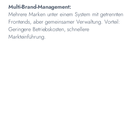
Multi-Brand-Management:
Mehrere Marken unter einem System mit getrennten
Frontends, aber gemeinsamer Verwaltung. Vorteil:
Geringere Betriebskosten, schnellere
Markteinführung.