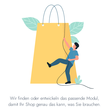
Wir finden oder entwickeln das passende Modul,
damit Ihr Shop genau das kann, was Sie brauchen.