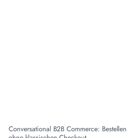
Conversational B2B Commerce: Bestellen
ohne klassischen Checkout