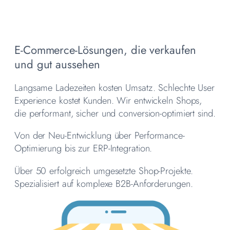
E-Commerce-Lösungen, die verkaufen
und gut aussehen
Langsame Ladezeiten kosten Umsatz. Schlechte User
Experience kostet Kunden. Wir entwickeln Shops,
die performant, sicher und conversion-optimiert sind.
Von der Neu-Entwicklung über Performance-
Optimierung bis zur ERP-Integration.
Über 50 erfolgreich umgesetzte Shop-Projekte.
Spezialisiert auf komplexe B2B-Anforderungen.