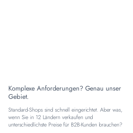
Komplexe Anforderungen? Genau unser
Gebiet.
Standard-Shops sind schnell eingerichtet. Aber was,
wenn Sie in 12 Ländern verkaufen und
unterschiedlichste Preise für B2B-Kunden brauchen?