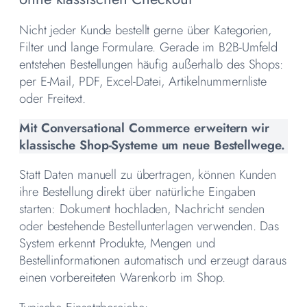
Nicht jeder Kunde bestellt gerne über Kategorien,
Filter und lange Formulare. Gerade im B2B-Umfeld
entstehen Bestellungen häufig außerhalb des Shops:
per E-Mail, PDF, Excel-Datei, Artikelnummernliste
oder Freitext.
Mit Conversational Commerce erweitern wir
klassische Shop-Systeme um neue Bestellwege.
Statt Daten manuell zu übertragen, können Kunden
ihre Bestellung direkt über natürliche Eingaben
starten: Dokument hochladen, Nachricht senden
oder bestehende Bestellunterlagen verwenden. Das
System erkennt Produkte, Mengen und
Bestellinformationen automatisch und erzeugt daraus
einen vorbereiteten Warenkorb im Shop.