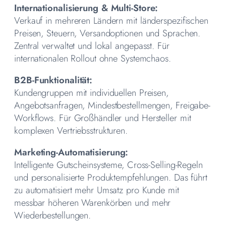
Internationalisierung & Multi-Store:
Verkauf in mehreren Ländern mit länderspezifischen
Preisen, Steuern, Versandoptionen und Sprachen.
Zentral verwaltet und lokal angepasst. Für
internationalen Rollout ohne Systemchaos.
B2B-Funktionalität:
Kundengruppen mit individuellen Preisen,
Angebotsanfragen, Mindestbestellmengen, Freigabe-
Workflows. Für Großhändler und Hersteller mit
komplexen Vertriebsstrukturen.
Marketing-Automatisierung:
Intelligente Gutscheinsysteme, Cross-Selling-Regeln
und personalisierte Produktempfehlungen. Das führt
zu automatisiert mehr Umsatz pro Kunde mit
messbar höheren Warenkörben und mehr
Wiederbestellungen.