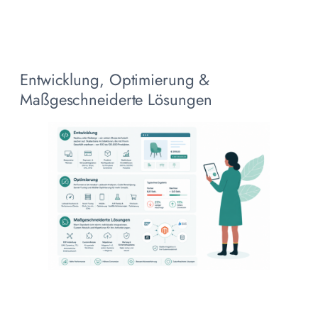
Entwicklung, Optimierung &
Maßgeschneiderte Lösungen